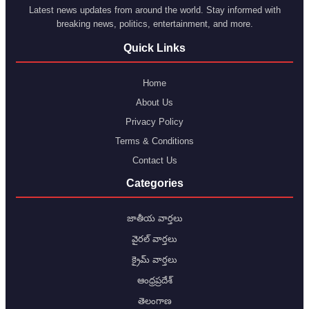
Latest news updates from around the world. Stay informed with
breaking news, politics, entertainment, and more.
Quick Links
Home
About Us
Privacy Policy
Terms & Conditions
Contact Us
Categories
జాతీయ వార్తలు
వైరల్ వార్తలు
క్రైమ్ వార్తలు
ఆంధ్రప్రదేశ్
తెలంగాణ