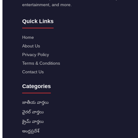
entertainment, and more.
Quick Links
Home
About Us
Privacy Policy
Terms & Conditions
Contact Us
Categories
జాతీయ వార్తలు
వైరల్ వార్తలు
క్రైమ్ వార్తలు
ఆంధ్రప్రదేశ్