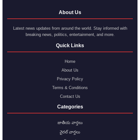
About Us
Latest news updates from around the world. Stay informed with
breaking news, politics, entertainment, and more.
Quick Links
Home
About Us
Privacy Policy
Terms & Conditions
Contact Us
Categories
జాతీయ వార్తలు
వైరల్ వార్తలు