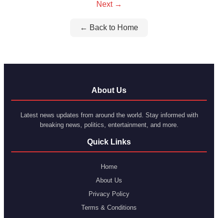
Next →
← Back to Home
About Us
Latest news updates from around the world. Stay informed with
breaking news, politics, entertainment, and more.
Quick Links
Home
About Us
Privacy Policy
Terms & Conditions