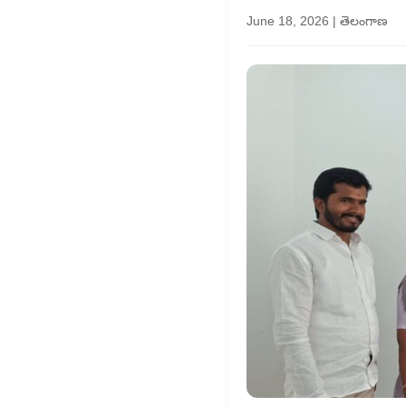
June 18, 2026
|
తెలంగాణ