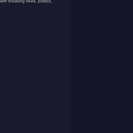
ith breaking news, politics,