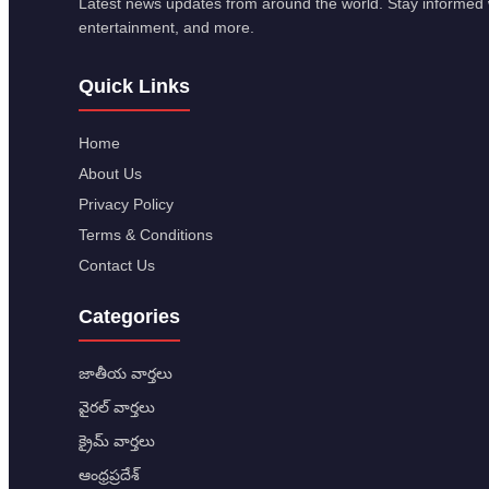
Latest news updates from around the world. Stay informed w
entertainment, and more.
Quick Links
Home
About Us
Privacy Policy
Terms & Conditions
Contact Us
Categories
జాతీయ వార్తలు
వైరల్ వార్తలు
క్రైమ్ వార్తలు
ఆంధ్రప్రదేశ్