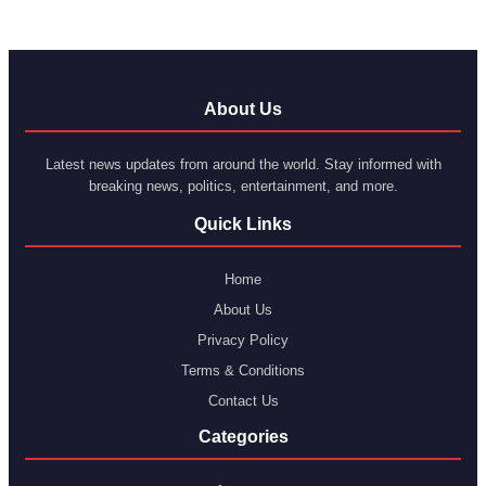
About Us
Latest news updates from around the world. Stay informed with
breaking news, politics, entertainment, and more.
Quick Links
Home
About Us
Privacy Policy
Terms & Conditions
Contact Us
Categories