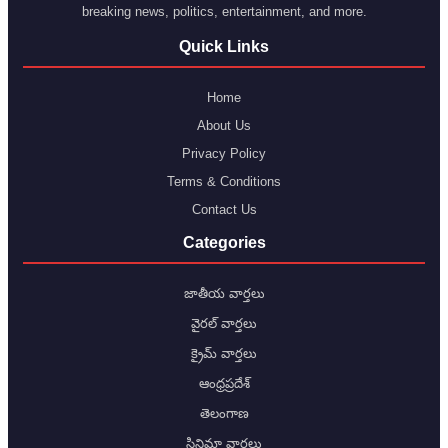
breaking news, politics, entertainment, and more.
Quick Links
Home
About Us
Privacy Policy
Terms & Conditions
Contact Us
Categories
జాతీయ వార్తలు
వైరల్ వార్తలు
క్రైమ్ వార్తలు
ఆంధ్రప్రదేశ్
తెలంగాణ
సినిమా వార్తలు