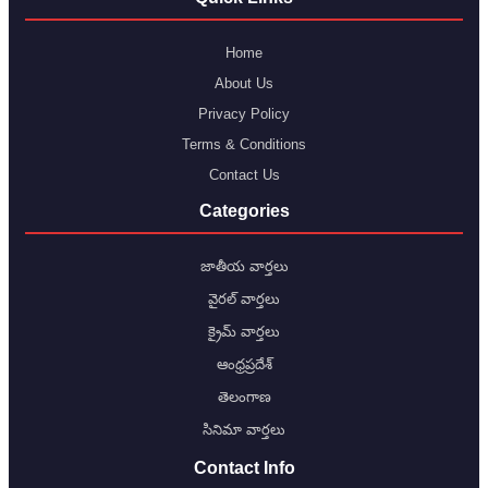
Home
About Us
Privacy Policy
Terms & Conditions
Contact Us
Categories
జాతీయ వార్తలు
వైరల్ వార్తలు
క్రైమ్ వార్తలు
ఆంధ్రప్రదేశ్
తెలంగాణ
సినిమా వార్తలు
Contact Info