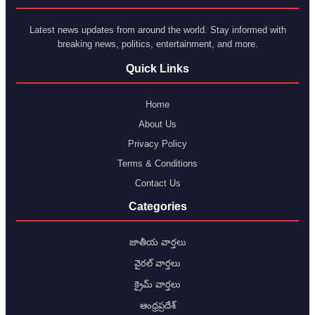
Latest news updates from around the world. Stay informed with
breaking news, politics, entertainment, and more.
Quick Links
Home
About Us
Privacy Policy
Terms & Conditions
Contact Us
Categories
జాతీయ వార్తలు
వైరల్ వార్తలు
క్రైమ్ వార్తలు
ఆంధ్రప్రదేశ్