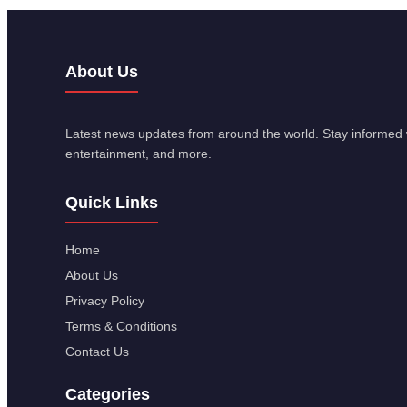
About Us
Latest news updates from around the world. Stay informed w
entertainment, and more.
Quick Links
Home
About Us
Privacy Policy
Terms & Conditions
Contact Us
Categories