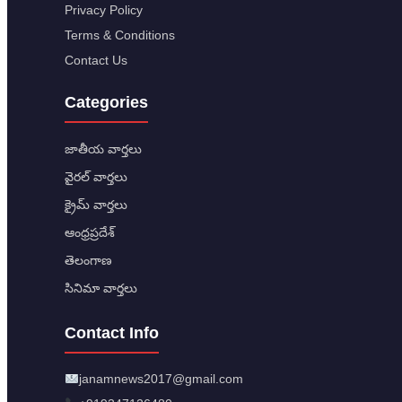
Privacy Policy
Terms & Conditions
Contact Us
Categories
జాతీయ వార్తలు
వైరల్ వార్తలు
క్రైమ్ వార్తలు
ఆంధ్రప్రదేశ్
తెలంగాణ
సినిమా వార్తలు
Contact Info
janamnews2017@gmail.com