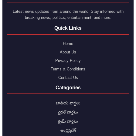
Latest news updates from around the world. Stay informed with
breaking news, politics, entertainment, and more.
Quick Links
Home
About Us
Privacy Policy
Terms & Conditions
Contact Us
Categories
జాతీయ వార్తలు
వైరల్ వార్తలు
క్రైమ్ వార్తలు
ఆంధ్రప్రదేశ్