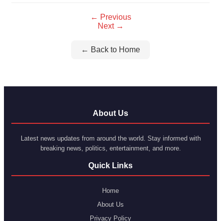
← Previous
Next →
← Back to Home
About Us
Latest news updates from around the world. Stay informed with
breaking news, politics, entertainment, and more.
Quick Links
Home
About Us
Privacy Policy