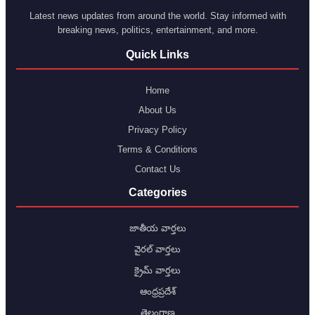
Latest news updates from around the world. Stay informed with
breaking news, politics, entertainment, and more.
Quick Links
Home
About Us
Privacy Policy
Terms & Conditions
Contact Us
Categories
జాతీయ వార్తలు
వైరల్ వార్తలు
క్రైమ్ వార్తలు
ఆంధ్రప్రదేశ్
తెలంగాణ