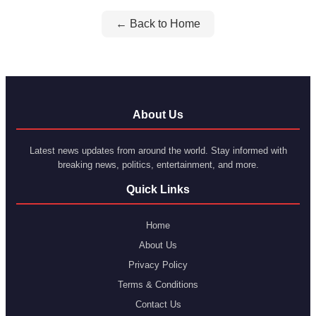
← Back to Home
About Us
Latest news updates from around the world. Stay informed with
breaking news, politics, entertainment, and more.
Quick Links
Home
About Us
Privacy Policy
Terms & Conditions
Contact Us