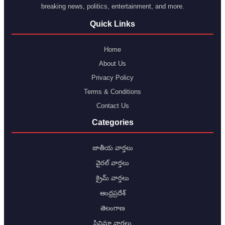
breaking news, politics, entertainment, and more.
Quick Links
Home
About Us
Privacy Policy
Terms & Conditions
Contact Us
Categories
జాతీయ వార్తలు
వైరల్ వార్తలు
క్రైమ్ వార్తలు
ఆంధ్రప్రదేశ్
తెలంగాణ
సినిమా వార్తలు