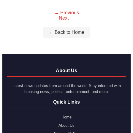
← Previous
Next →
← Back to Home
About Us
Latest news updates from around the world. Stay informed with
breaking news, politics, entertainment, and more.
Quick Links
Home
About Us