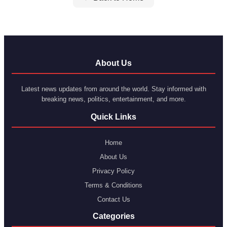
About Us
Latest news updates from around the world. Stay informed with
breaking news, politics, entertainment, and more.
Quick Links
Home
About Us
Privacy Policy
Terms & Conditions
Contact Us
Categories