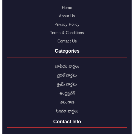
Home
About Us
Privacy Policy
Terms & Conditions
Contact Us
Categories
జాతీయ వార్తలు
వైరల్ వార్తలు
క్రైమ్ వార్తలు
ఆంధ్రప్రదేశ్
తెలంగాణ
సినిమా వార్తలు
Contact Info