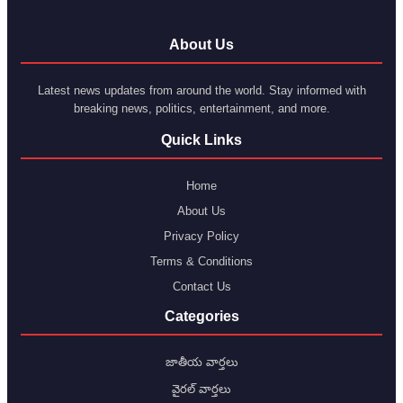
About Us
Latest news updates from around the world. Stay informed with
breaking news, politics, entertainment, and more.
Quick Links
Home
About Us
Privacy Policy
Terms & Conditions
Contact Us
Categories
జాతీయ వార్తలు
వైరల్ వార్తలు