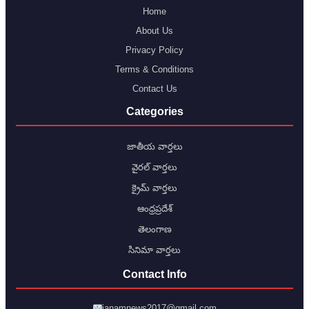
Home
About Us
Privacy Policy
Terms & Conditions
Contact Us
Categories
జాతీయ వార్తలు
వైరల్ వార్తలు
క్రైమ్ వార్తలు
ఆంధ్రప్రదేశ్
తెలంగాణ
సినిమా వార్తలు
Contact Info
janamnews2017@gmail.com