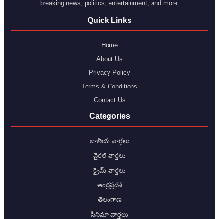
breaking news, politics, entertainment, and more.
Quick Links
Home
About Us
Privacy Policy
Terms & Conditions
Contact Us
Categories
జాతీయ వార్తలు
వైరల్ వార్తలు
క్రైమ్ వార్తలు
ఆంధ్రప్రదేశ్
తెలంగాణ
సినిమా వార్తలు