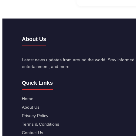
About Us
Latest news updates from around the world. Stay informed w
entertainment, and more.
Quick Links
Home
About Us
Privacy Policy
Terms & Conditions
Contact Us