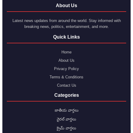
About Us
Latest news updates from around the world. Stay informed with
breaking news, politics, entertainment, and more.
Quick Links
Home
About Us
Privacy Policy
Terms & Conditions
Contact Us
Categories
జాతీయ వార్తలు
వైరల్ వార్తలు
క్రైమ్ వార్తలు